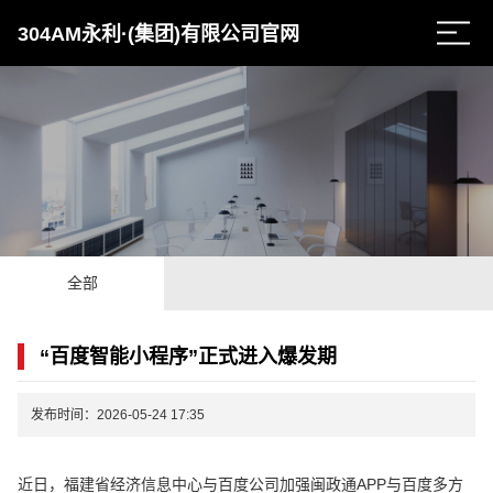
304AM永利·(集团)有限公司官网
全部
“百度智能小程序”正式进入爆发期
发布时间：2026-05-24 17:35
近日，福建省经济信息中心与百度公司加强闽政通APP与百度多方