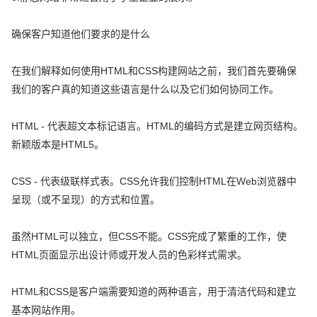
确保客户知道他们要求的是什么
在我们解释如何使用HTML和CSS构建网站之前，我们首先要确保
我们的客户真的知道这些语言是什么以及它们如何协同工作。
HTML - 代表超文本标记语言。HTML的编码方式是建立网页结构。
新颖版本是HTML5。
CSS - 代表级联样式表。CSS允许我们控制HTML在Web浏览器中
呈现（或不呈现）的方式和位置。
虽然HTML可以独立，但CSS不能。CSS完成了繁重的工作，使
HTML页面显示出设计师或开发人员的色彩样式需求。
HTML和CSS是客户端需要知道的两种语言，用于清洁代码和建立
基本网站作用。