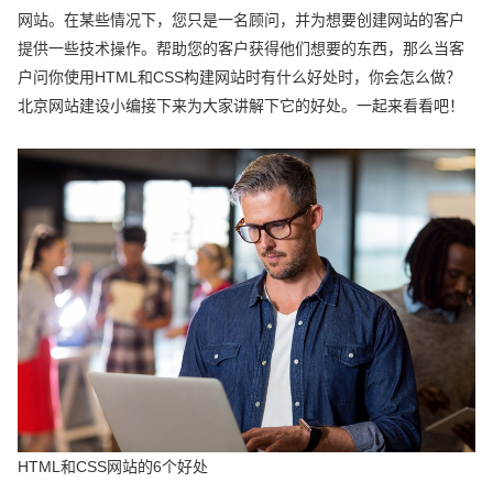
网站。在某些情况下，您只是一名顾问，并为想要创建网站的客户
提供一些技术操作。帮助您的客户获得他们想要的东西，那么当客
户问你使用HTML和CSS构建网站时有什么好处时，你会怎么做？
北京网站建设小编接下来为大家讲解下它的好处。一起来看看吧！
HTML和CSS网站的6个好处