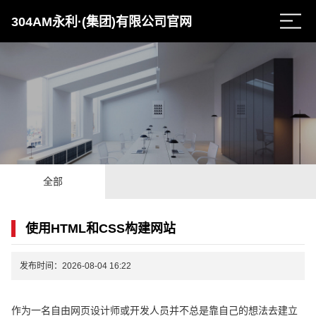
304AM永利·(集团)有限公司官网
全部
使用HTML和CSS构建网站
发布时间：2026-08-04 16:22
作为一名自由网页设计师或开发人员并不总是靠自己的想法去建立