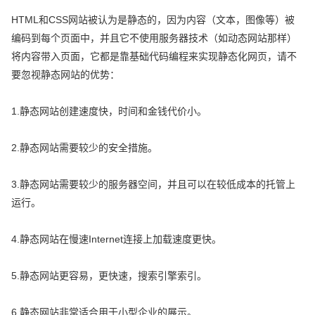
HTML和CSS网站被认为是静态的，因为内容（文本，图像等）被
编码到每个页面中，并且它不使用服务器技术（如动态网站那样）
将内容带入页面，它都是靠基础代码编程来实现静态化网页，请不
要忽视静态网站的优势：
1.静态网站创建速度快，时间和金钱代价小。
2.静态网站需要较少的安全措施。
3.静态网站需要较少的服务器空间，并且可以在较低成本的托管上
运行。
4.静态网站在慢速Internet连接上加载速度更快。
5.静态网站更容易，更快速，搜索引擎索引。
6.静态网站非常适合用于小型企业的展示。