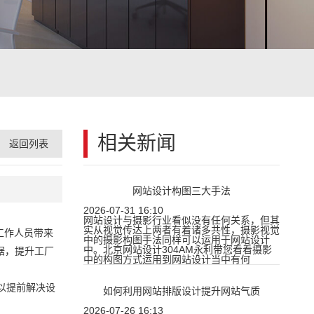
相关新闻
返回列表
网站设计构图三大手法
2026-07-31 16:10
网站设计与摄影行业看似没有任何关系，但其
实从视觉传达上两者有着诸多共性，摄影视觉
工作人员带来
中的摄影构图手法同样可以运用于网站设计
中。北京网站设计304AM永利带您看看摄影
据，提升工厂
中的构图方式运用到网站设计当中有何
以提前解决设
如何利用网站排版设计提升网站气质
2026-07-26 16:13