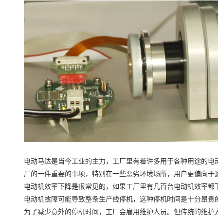
电动马达是当今工业的主力，工厂里有着许多用于各种用途的电
厂的一件重要的事项，特别在一些恶劣环境场所，用户更偏向于
电动机效率下降是很常见的，如果工厂里有几百台电动机效率都
电动机故障可能导致整条生产线停机，这种停机时间是十分昂贵
为了减少意外的停机时间，工厂会雇用维护人员。但传统的维护