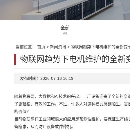
全部
All
当前位置：
首页
>
新闻资讯
>
物联网趋势下电机维护的全新变
物联网趋势下电机维护的全新
发布时间：2026-07-13 16:19
随着物联网、大数据和AI技术的兴起，工厂设备迎来了全新的
了更轻松、有效的工作。不过，许多人对这种模式感到陌生，盲
的价值?
目前物联网在工业领域很大的应用是预测性维护，要保证生产线
备隐患，从而防止设备故障停机。