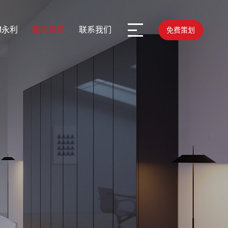
M永利
新闻资讯
联系我们
免费策划