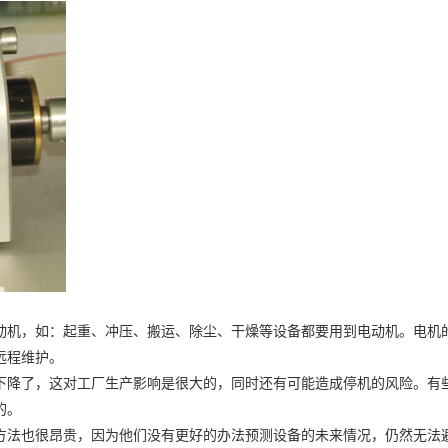
动机，如：起重、冲压、搬运、除尘、干燥等设备都要用到电动机。电机
远程维护。
下降了，这对工厂生产影响是很大的，同时还有可能造成停机的风险。有
的。
方法也很昂贵，因为他们没有更好的办法预测设备的未来情况，仍然无法