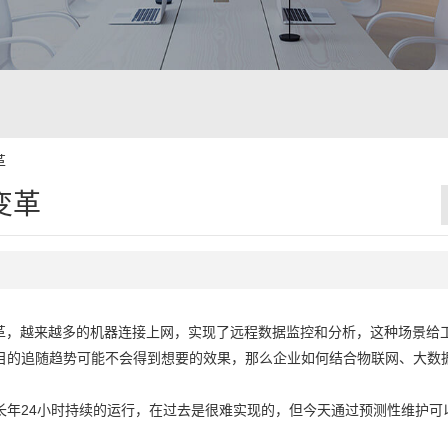
革
变革
变革，越来越多的机器连接上网，实现了远程数据监控和分析，这种场景给
目的追随趋势可能不会得到想要的效果，那么企业如何结合物联网、大数
长年24小时持续的运行，在过去是很难实现的，但今天通过预测性维护可