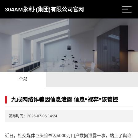
304AM永利·(集团)有限公司官网
全部
九成网络诈骗因信息泄露 信息“裸奔”该管控
发布时间：2026-07-06 14:24
近日，社交媒体巨头脸书因5000万用户数据泄露一事，站上了舆论