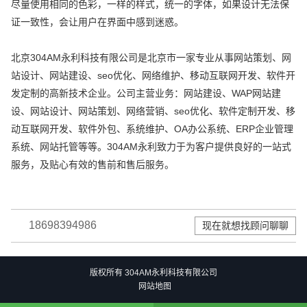
尽量使用相同的色彩，一样的样式，统一的字体，如果设计无法保
证一致性，会让用户在界面中感到迷惑。
北京304AM永利科技有限公司是北京市一家专业从事网站策划、网
站设计、网站建设、seo优化、网络维护、移动互联网开发、软件开
发定制的高新技术企业。公司主营业务：网站建设、WAP网站建
设、网站设计、网站策划、网络营销、seo优化、软件定制开发、移
动互联网开发、软件外包、系统维护、OA办公系统、ERP企业管理
系统、网站托管等等。304AM永利致力于为客户提供良好的一站式
服务，及贴心有效的售前和售后服务。
18698394986
现在就想找顾问聊聊
版权所有 304AM永利科技有限公司
网站地图