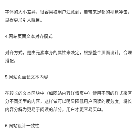
字体的大小差异，很容易被用户注意到，能带来足够的视觉冲击，
显得更加引人瞩目。
4.网站页面文本对齐模式
对齐方式，是由元素本身的属性来决定，根据整个页面设计，合理
搭配。
5.网站页面长文本内容
在较长的文本区块中（如网站内容详情页中）使用不同的样式来区
分不同类型的内容，这样做可以明显降低用户阅读的疲劳度。将长
内容分解为更易于阅读的部分，用户才更容易买单。
6.网站设计一致性