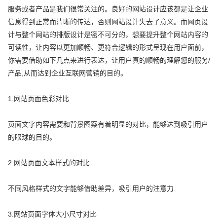
服务或者产品是我们很常关注的。良好的网站设计应该都是让企业
信息得到正常而清晰的传达，否则网站设计失去了意义。而网页设
计与整个网站的排版设计是密不可分的，想要提升整个网站内容的
可读性，让内容以更加顺畅、更符合逻辑的形式呈现在用户面前，
你需要借助如下几点来进行表达，让用户真的顺畅的理解您的服务/
产品,从而达到企业互联网营销的目的。
1.网站页面色彩对比
页面文字内容需要和背景图案有着明显的对比，能够达到吸引用户
的眼球的目的。
2.网站页面文本样式的对比
不同风格样式的文字能够借助差异，吸引用户的注意力
3.网站页面字体大小尺寸对比