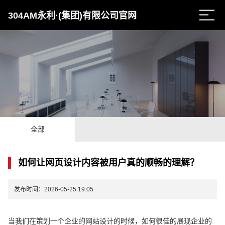
304AM永利·(集团)有限公司官网
全部
如何让网页设计内容被用户真的顺畅的理解？
发布时间：2026-05-25 19:05
当我们在策划一个企业的网站设计的时候，如何很佳的展现企业的