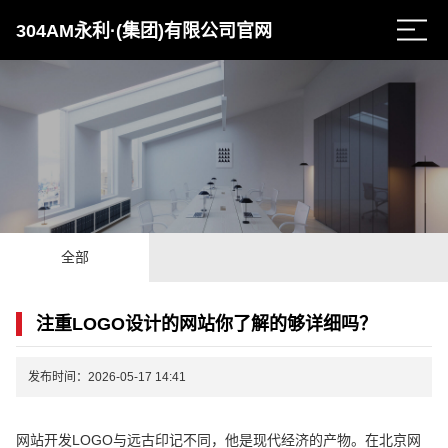
304AM永利·(集团)有限公司官网
全部
注重LOGO设计的网站你了解的够详细吗？
发布时间：2026-05-17 14:41
网站开发LOGO与远古印记不同，他是现代经济的产物。在北京网