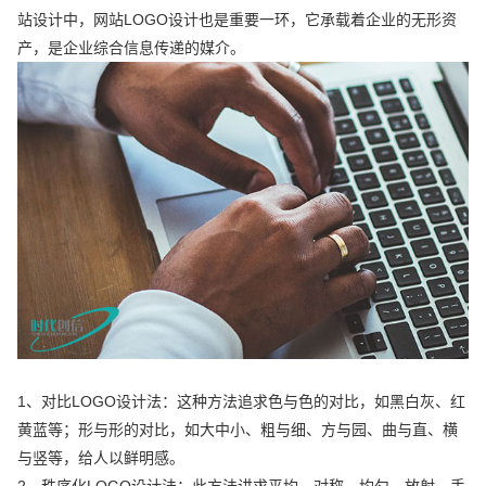
站设计中，网站LOGO设计也是重要一环，它承载着企业的无形资
产，是企业综合信息传递的媒介。
1、对比LOGO设计法：这种方法追求色与色的对比，如黑白灰、红
黄蓝等；形与形的对比，如大中小、粗与细、方与园、曲与直、横
与竖等，给人以鲜明感。
2、秩序化LOGO设计法：此方法讲求平均、对称、均匀、放射、手