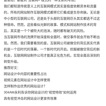
我们都知道传统意义上的互联网模式其实是极度依赖资本和流量
的，所有的网站制作互联网模式都将它们看成是生存命脉。无论是
中小型的互联网公司，还是处于头部的互联网巨头其实都逃不过这
种宿命。然而，这些看似光鲜的故事、模式和网站制作技术的背
后，其实是一个个被吹大的泡沫，随时都有破灭的风险。
当互联网市场的洗牌开始深度和全面时，做空事件就会开始不断出
现。然而，我们需要看到的是，互联网公司被做空的背后其实代表
的是一个旧时代的落幕，一个新时代的开启。挖掘被做空背后的新
机会，互联网网站制作公司才能真正化危为机，实现全面且深刻的
转型升级。
推荐好文：
网站设计中内容的重要性占比
视频元素在网站设计中怎样使用
怎样制作出优秀的网站设计？
304AM永利告诉你网站设计的“视觉特效”如何运用
具有视觉冲击的网站设计更宣传效果