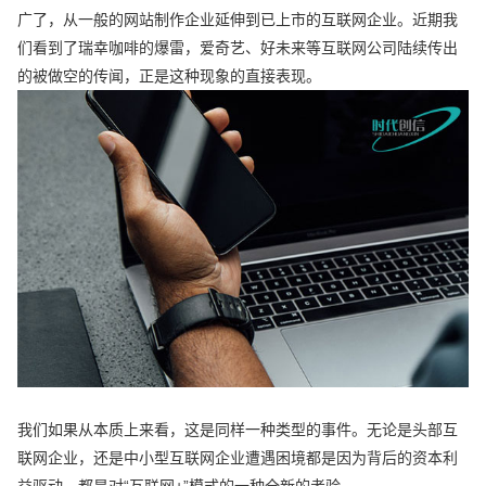
广了，从一般的网站制作企业延伸到已上市的互联网企业。近期我
们看到了瑞幸咖啡的爆雷，爱奇艺、好未来等互联网公司陆续传出
的被做空的传闻，正是这种现象的直接表现。
我们如果从本质上来看，这是同样一种类型的事件。无论是头部互
联网企业，还是中小型互联网企业遭遇困境都是因为背后的资本利
益驱动，都是对“互联网+”模式的一种全新的考验。