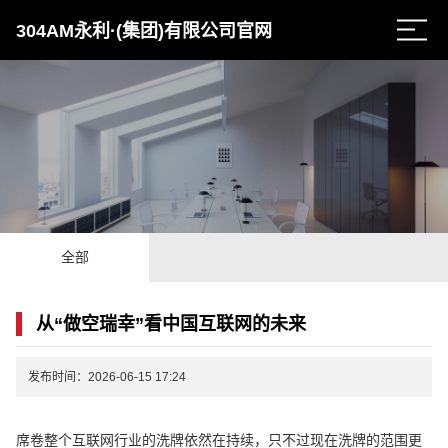
304AM永利·(集团)有限公司官网
全部
从“做空瑞幸”看中国互联网的未来
发布时间：2026-06-15 17:24
席卷整个互联网行业的洗牌依然在持续，只不过现在洗牌的范围更