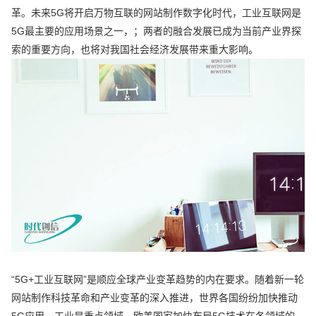
革。未来5G将开启万物互联的网站制作数字化时代，工业互联网是
5G最主要的应用场景之一，；两者的融合发展已成为当前产业界探
索的重要方向，也将对我国社会经济发展带来重大影响。
“5G+工业互联网”是顺应全球产业变革趋势的内在要求。随着新一轮
网站制作科技革命和产业变革的深入推进，世界各国纷纷加快推动
5G应用，工业是重点领域。欧美国家加快布局5G技术在各领域的