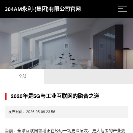
304AM永利·(集团)有限公司官网
全部
2020年是5G与工业互联网的融合之道
发布时间：2026-05-09 23:56
当前，全球互联网领域正在经历一场更深层次、更大范围的产业变