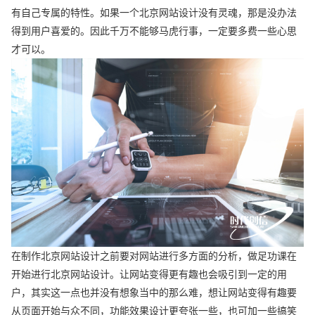
有自己专属的特性。如果一个北京网站设计没有灵魂，那是没办法
得到用户喜爱的。因此千万不能够马虎行事，一定要多费一些心思
才可以。
在制作北京网站设计之前要对网站进行多方面的分析，做足功课在
开始进行北京网站设计。让网站变得更有趣也会吸引到一定的用
户，其实这一点也并没有想象当中的那么难，想让网站变得有趣要
从页面开始与众不同，功能效果设计更夸张一些，也可加一些搞笑