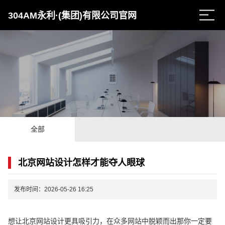
304AM永利·(集团)有限公司官网
全部
北京网站设计怎样才能夺人眼球
发布时间：2026-05-26 16:25
想让北京网站设计更具吸引力，在众多网站中脱颖而出那你一定要